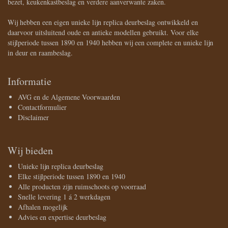
bezet, keukenkastbeslag en verdere aanverwante zaken.
Wij hebben een eigen unieke lijn replica deurbeslag ontwikkeld en
daarvoor uitsluitend oude en antieke modellen gebruikt. Voor elke
stijlperiode tussen 1890 en 1940 hebben wij een complete en unieke lijn
in deur en raambeslag.
Informatie
AVG en de Algemene Voorwaarden
Contactformulier
Disclaimer
Wij bieden
Unieke lijn replica deurbeslag
Elke stijlperiode tussen 1890 en 1940
Alle producten zijn ruimschoots op voorraad
Snelle levering 1 á 2 werkdagen
Afhalen mogelijk
Advies en expertise deurbeslag