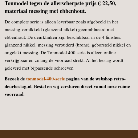
Tonmodel tegen de allerscherpste prijs € 22,50,
materiaal messing met ebbenhout.
De complete serie is alleen leverbaar zoals afgebeeld in het
messing vernikkeld (glanzend nikkel) gecombineerd met
ebbenhout. De deurklinken zijn beschikbaar in de 4 finishes:
glanzend nikkel, messing verouderd (brons), geborsteld nikkel en
ongelakt messing. De Tonmodel 400 serie is alleen online
verkrijgbaar en zolang de voorraad strekt. Al het beslag wordt
geleverd met bijpassende schroeven
Bezoek de
tonmodel-400-serie
pagina van de webshop retro-
deurbeslag.nl. Bestel en wij versturen direct vanuit onze ruime
voorraad.