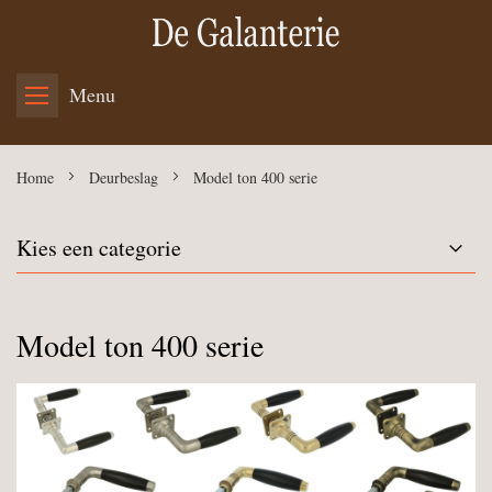
Menu
Home
Deurbeslag
Model ton 400 serie
Kies een categorie
Model ton 400 serie