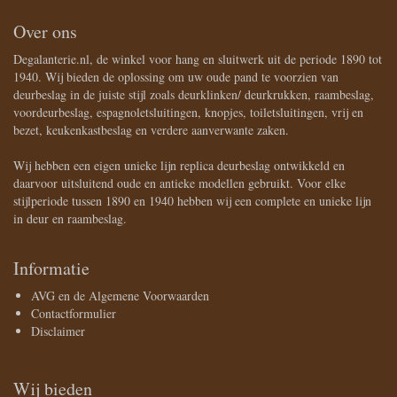
Over ons
Degalanterie.nl, de winkel voor hang en sluitwerk uit de periode 1890 tot
1940. Wij bieden de oplossing om uw oude pand te voorzien van
deurbeslag in de juiste stijl zoals deurklinken/ deurkrukken, raambeslag,
voordeurbeslag, espagnoletsluitingen, knopjes, toiletsluitingen, vrij en
bezet, keukenkastbeslag en verdere aanverwante zaken.
Wij hebben een eigen unieke lijn replica deurbeslag ontwikkeld en
daarvoor uitsluitend oude en antieke modellen gebruikt. Voor elke
stijlperiode tussen 1890 en 1940 hebben wij een complete en unieke lijn
in deur en raambeslag.
Informatie
AVG en de Algemene Voorwaarden
Contactformulier
Disclaimer
Wij bieden