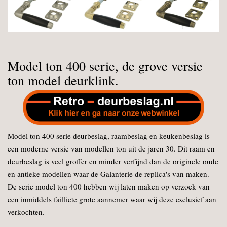
Model ton 400 serie, de grove versie
ton model deurklink.
Model ton 400 serie deurbeslag, raambeslag en keukenbeslag is
een moderne versie van modellen ton uit de jaren 30. Dit raam en
deurbeslag is veel groffer en minder verfijnd dan de originele oude
en antieke modellen waar de Galanterie de replica's van maken.
De serie model ton 400 hebben wij laten maken op verzoek van
een inmiddels failliete grote aannemer waar wij deze exclusief aan
verkochten.