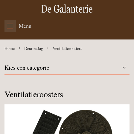
Menu
Home
Deurbeslag
Ventilatieroosters
Kies een categorie
Ventilatieroosters