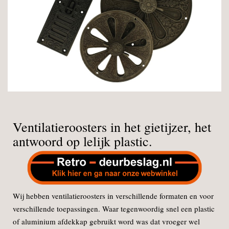
Ventilatieroosters in het gietijzer, het
antwoord op lelijk plastic.
Wij hebben ventilatieroosters in verschillende formaten en voor
verschillende toepassingen. Waar tegenwoordig snel een plastic
of aluminium afdekkap gebruikt word was dat vroeger wel