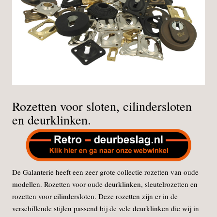
Rozetten voor sloten, cilindersloten
en deurklinken.
De Galanterie heeft een zeer grote collectie rozetten van oude
modellen. Rozetten voor oude deurklinken, sleutelrozetten en
rozetten voor cilindersloten. Deze rozetten zijn er in de
verschillende stijlen passend bij de vele deurklinken die wij in