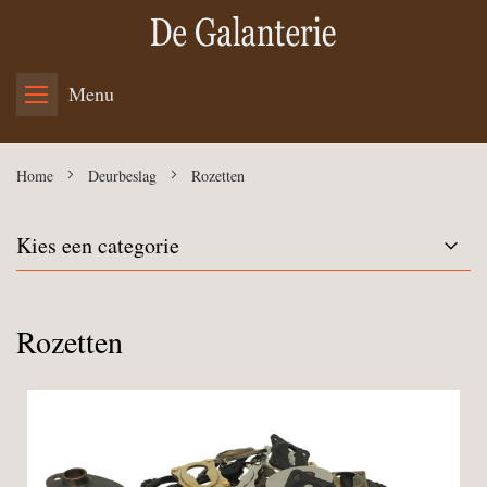
Menu
Home
Deurbeslag
Rozetten
Kies een categorie
Rozetten