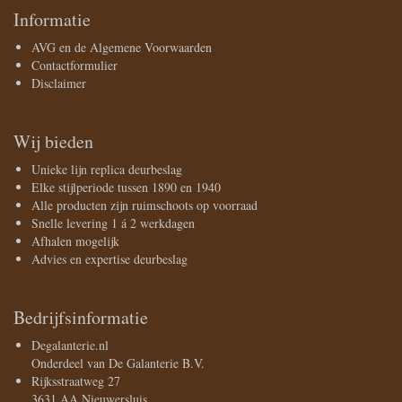
Informatie
AVG en de Algemene Voorwaarden
Contactformulier
Disclaimer
Wij bieden
Unieke lijn replica deurbeslag
Elke stijlperiode tussen 1890 en 1940
Alle producten zijn ruimschoots op voorraad
Snelle levering 1 á 2 werkdagen
Afhalen mogelijk
Advies en expertise deurbeslag
Bedrijfsinformatie
Degalanterie.nl
Onderdeel van De Galanterie B.V.
Rijksstraatweg 27
3631 AA Nieuwersluis