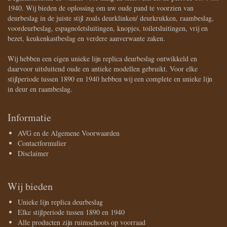
1940. Wij bieden de oplossing om uw oude pand te voorzien van
deurbeslag in de juiste stijl zoals deurklinken/ deurkrukken, raambeslag,
voordeurbeslag, espagnoletsluitingen, knopjes, toiletsluitingen, vrij en
bezet, keukenkastbeslag en verdere aanverwante zaken.
Wij hebben een eigen unieke lijn replica deurbeslag ontwikkeld en
daarvoor uitsluitend oude en antieke modellen gebruikt. Voor elke
stijlperiode tussen 1890 en 1940 hebben wij een complete en unieke lijn
in deur en raambeslag.
Informatie
AVG en de Algemene Voorwaarden
Contactformulier
Disclaimer
Wij bieden
Unieke lijn replica deurbeslag
Elke stijlperiode tussen 1890 en 1940
Alle producten zijn ruimschoots op voorraad