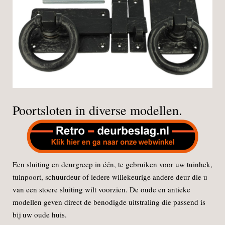
Poortsloten in diverse modellen.
Een sluiting en deurgreep in één, te gebruiken voor uw tuinhek,
tuinpoort, schuurdeur of iedere willekeurige andere deur die u
van een stoere sluiting wilt voorzien. De oude en antieke
modellen geven direct de benodigde uitstraling die passend is
bij uw oude huis.