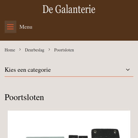
Menu
Home
Deurbeslag
Poortsloten
Kies een categorie
Poortsloten